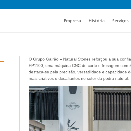
Empresa
História
Serviços
–
O Grupo Galrão – Natural Stones reforçou a sua confia
FP1100, uma máquina CNC de corte e fresagem com 5 
destaca-se pela precisão, versatilidade e capacidade d
mais criativos e desafiantes no setor da pedra natural.