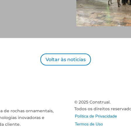
Voltar às noticias
© 2025 Construal.
Todos os direitos reservado
a de rochas ornamentais,
Política de Privacidade
ologias inovadoras e
a cliente.
Termos de Uso