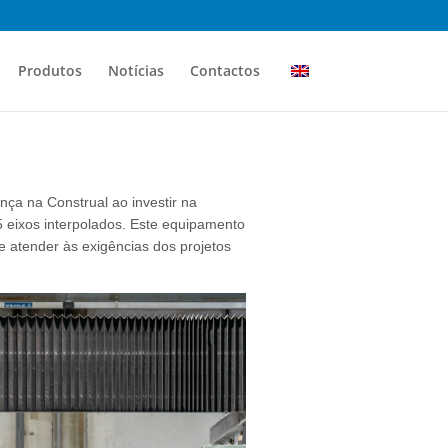
Produtos
Notícias
Contactos
nça na Construal ao investir na
eixos interpolados. Este equipamento
e atender às exigências dos projetos