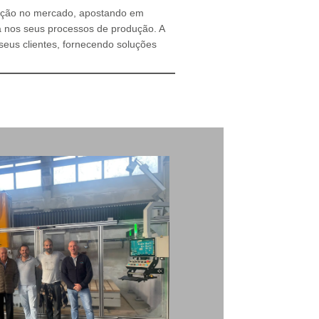
sição no mercado, apostando em
ia nos seus processos de produção. A
seus clientes, fornecendo soluções