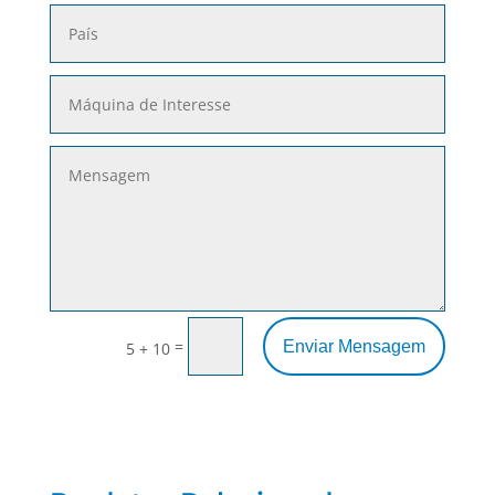
=
Enviar Mensagem
5 + 10