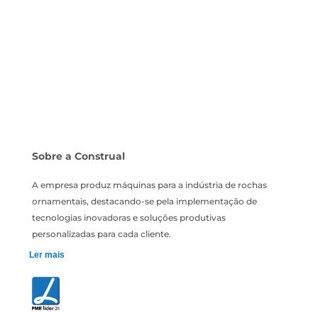
Sobre a Construal
A empresa produz máquinas para a indústria de rochas
ornamentais, destacando-se pela implementação de
tecnologias inovadoras e soluções produtivas
personalizadas para cada cliente.
Ler mais