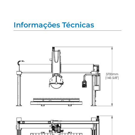
Informações Técnicas