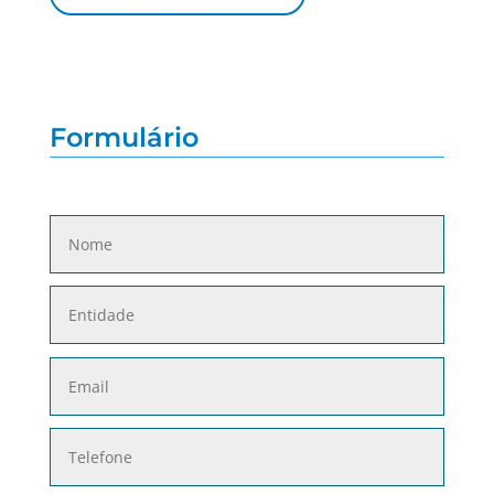
Formulário