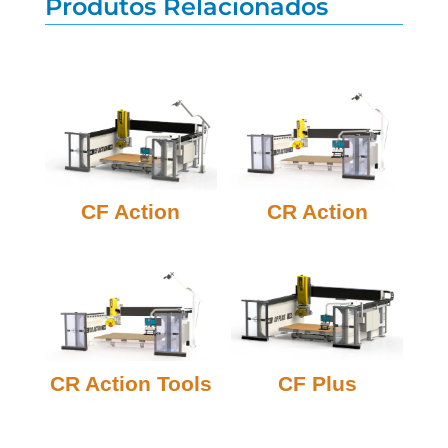
Produtos Relacionados
Produtos Relacionados
CF Action
CR Action
CR Action Tools
CF Plus