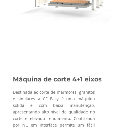
Máquina de corte 4+1 eixos
Destinada ao corte de mármores, granitos
e similares a CF Easy é uma máquina
sólida e com baixa manutenção,
apresentando alto nível de qualidade no
corte e elevado rendimento. Controlada
por NC em interface permite um fácil