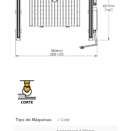
Tipo de Máquinas
✓ Corte