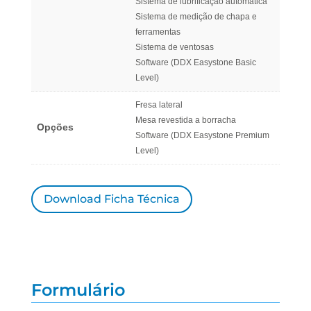
Sistema de lubrificação automática
Sistema de medição de chapa e
ferramentas
Sistema de ventosas
Software (DDX Easystone Basic
Level)
Fresa lateral
Mesa revestida a borracha
Opções
Software (DDX Easystone Premium
Level)
Download Ficha Técnica
Formulário