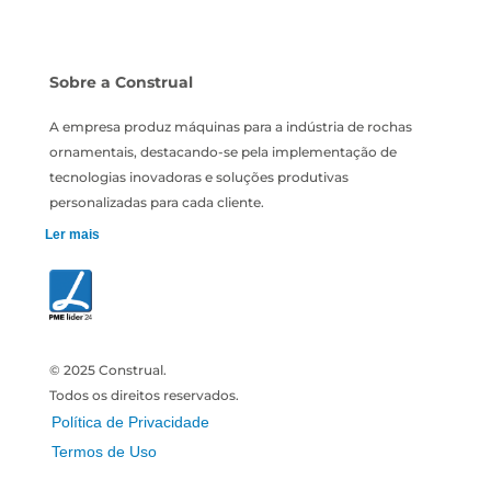
Sobre a Construal
A empresa produz máquinas para a indústria de rochas
ornamentais, destacando-se pela implementação de
tecnologias inovadoras e soluções produtivas
personalizadas para cada cliente.
Ler mais
© 2025 Construal.
Todos os direitos reservados.
Política de Privacidade
Termos de Uso