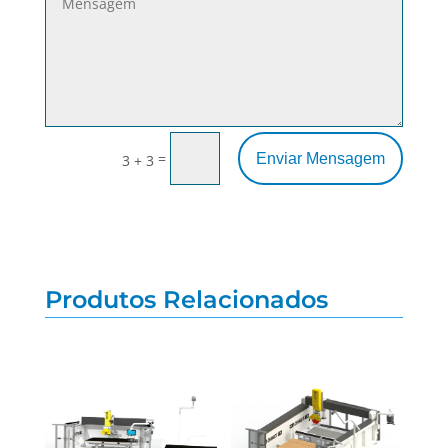
=
Enviar Mensagem
3 + 3
Produtos Relacionados
Produtos Relacionados