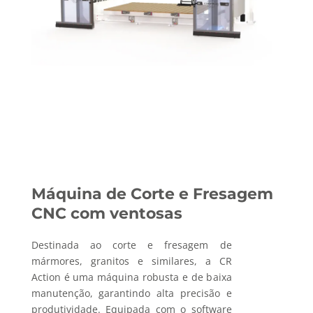
Máquina de Corte e Fresagem
CNC com ventosas
Destinada ao corte e fresagem de
mármores, granitos e similares, a CR
Action é uma máquina robusta e de baixa
manutenção, garantindo alta precisão e
produtividade. Equipada com o software