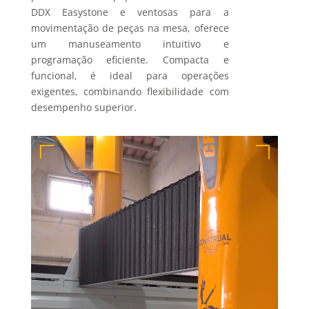
DDX Easystone e ventosas para a
movimentação de peças na mesa, oferece
um manuseamento intuitivo e
programação eficiente. Compacta e
funcional, é ideal para operações
exigentes, combinando flexibilidade com
desempenho superior.
Reprodutor
de
vídeo