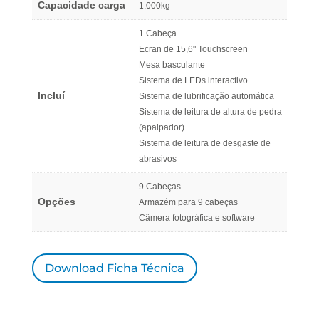
Capacidade carga
1.000kg
1 Cabeça
Ecran de 15,6" Touchscreen
Mesa basculante
Sistema de LEDs interactivo
Incluí
Sistema de lubrificação automática
Sistema de leitura de altura de pedra
(apalpador)
Sistema de leitura de desgaste de
abrasivos
9 Cabeças
Opções
Armazém para 9 cabeças
Câmera fotográfica e software
Download Ficha Técnica