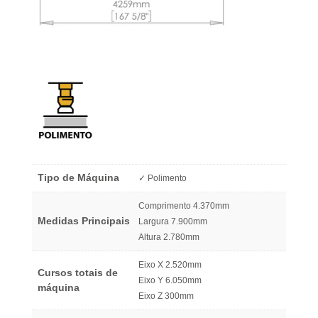
Tipo de Máquina
✓ Polimento
Comprimento 4.370mm
Medidas Principais
Largura 7.900mm
Altura 2.780mm
Eixo X 2.520mm
Cursos totais de
Eixo Y 6.050mm
máquina
Eixo Z 300mm