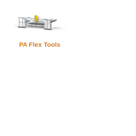
Produtos Relacionados
PA Flex Tools