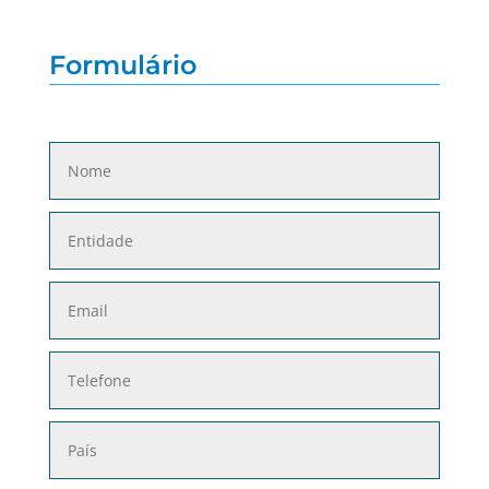
Formulário