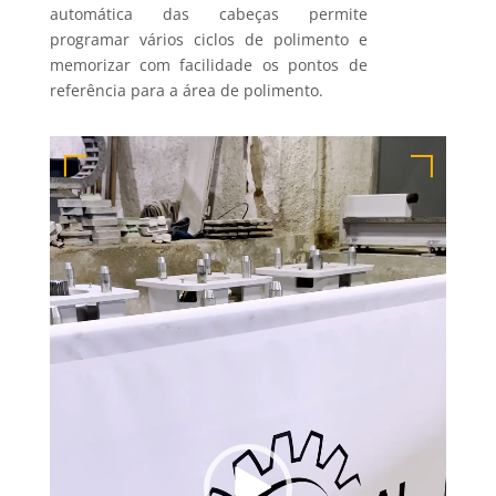
automática das cabeças permite
programar vários ciclos de polimento e
memorizar com facilidade os pontos de
referência para a área de polimento.
Reprodutor
de
vídeo