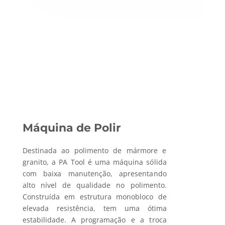
Máquina de Polir
Destinada ao polimento de mármore e
granito, a PA Tool é uma máquina sólida
com baixa manutenção, apresentando
alto nível de qualidade no polimento.
Construída em estrutura monobloco de
elevada resistência, tem uma ótima
estabilidade. A programação e a troca