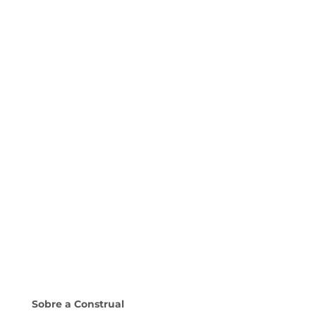
Sobre a Construal