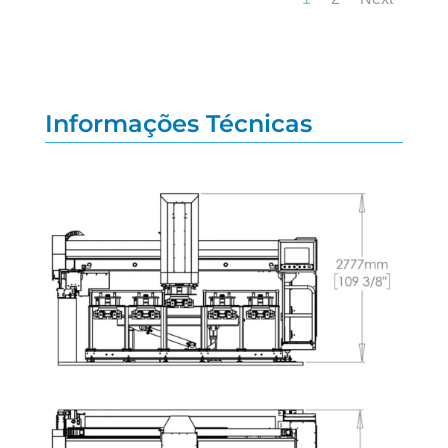
Informações Técnicas