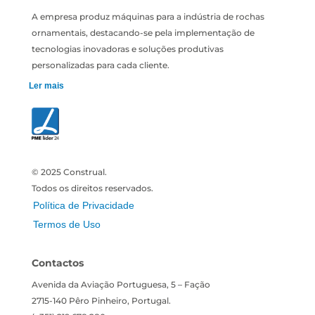
A empresa produz máquinas para a indústria de rochas
ornamentais, destacando-se pela implementação de
tecnologias inovadoras e soluções produtivas
personalizadas para cada cliente.
Ler mais
© 2025 Construal.
Todos os direitos reservados.
Política de Privacidade
Termos de Uso
Contactos
Avenida da Aviação Portuguesa, 5 – Fação
2715-140 Pêro Pinheiro, Portugal.